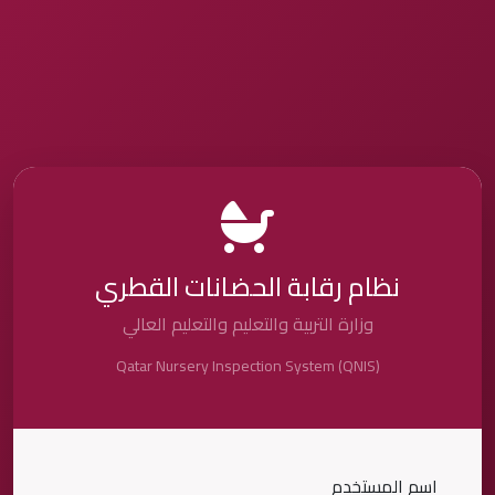
نظام رقابة الحضانات القطري
وزارة التربية والتعليم والتعليم العالي
Qatar Nursery Inspection System (QNIS)
اسم المستخدم