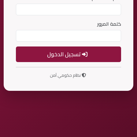
كلمة المرور
تسجيل الدخول
نظام حكومي آمن